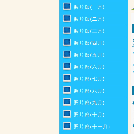
照片廊(一月)
照片廊(二月)
照片廊(三月)
照片廊(四月)
照片廊(五月)
照片廊(六月)
照片廊(七月)
照片廊(八月)
照片廊(九月)
照片廊(十月)
照片廊(十一月)